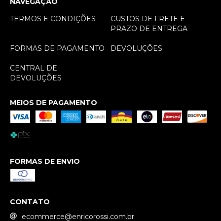
NAVEGAÇÃO
TERMOS E CONDIÇÕES
CUSTOS DE FRETE E
PRAZO DE ENTREGA
FORMAS DE PAGAMENTO
DEVOLUÇÕES
CENTRAL DE
DEVOLUÇÕES
MEIOS DE PAGAMENTO
FORMAS DE ENVIO
CONTATO
ecommerce@enricorossi.com.br