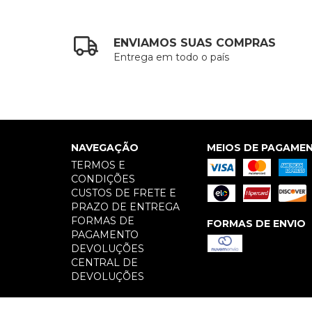
ENVIAMOS SUAS COMPRAS
Entrega em todo o país
NAVEGAÇÃO
MEIOS DE PAGAME
TERMOS E
CONDIÇÕES
CUSTOS DE FRETE E
PRAZO DE ENTREGA
FORMAS DE
FORMAS DE ENVIO
PAGAMENTO
DEVOLUÇÕES
CENTRAL DE
DEVOLUÇÕES