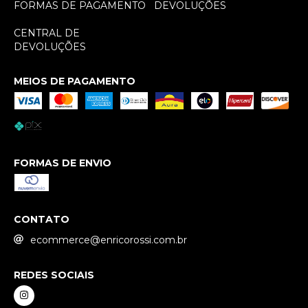
FORMAS DE PAGAMENTO
DEVOLUÇÕES
CENTRAL DE
DEVOLUÇÕES
MEIOS DE PAGAMENTO
FORMAS DE ENVIO
CONTATO
ecommerce@enricorossi.com.br
REDES SOCIAIS