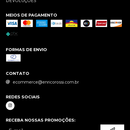
DEVOLUÇÕES
MEIOS DE PAGAMENTO
FORMAS DE ENVIO
CONTATO
ecommerce@enricorossi.com.br
REDES SOCIAIS
RECEBA NOSSAS PROMOÇÕES: